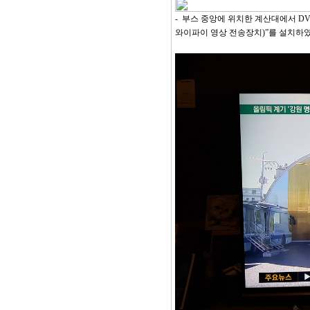
- 부스 중앙에 위치한 계산대에서 DVR(저장장
와이파이 영상 전송장치)”를 설치하였