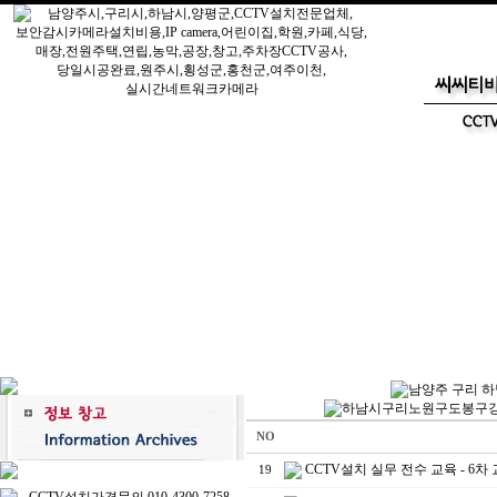
NO
CCTV설치 실무 전수 교육 - 6차 교
19